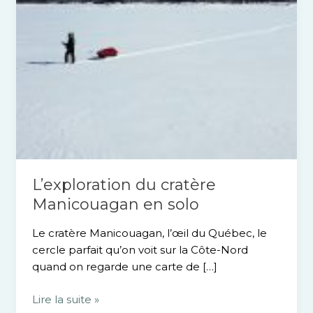
L’exploration du cratère
Manicouagan en solo
Le cratère Manicouagan, l’œil du Québec, le
cercle parfait qu’on voit sur la Côte-Nord
quand on regarde une carte de […]
Lire la suite »