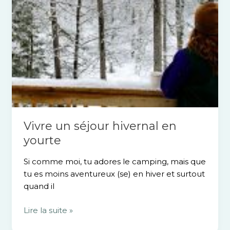
Vivre un séjour hivernal en
yourte
Si comme moi, tu adores le camping, mais que
tu es moins aventureux (se) en hiver et surtout
quand il
Lire la suite »