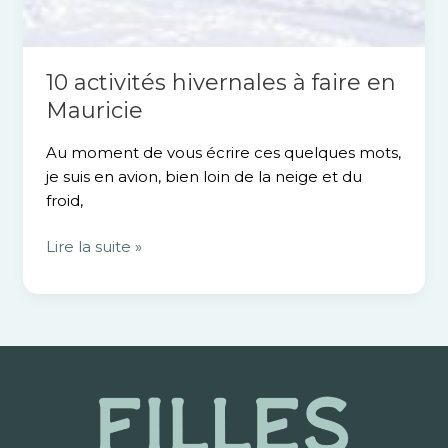
10 activités hivernales à faire en
Mauricie
Au moment de vous écrire ces quelques mots,
je suis en avion, bien loin de la neige et du
froid,
Lire la suite »