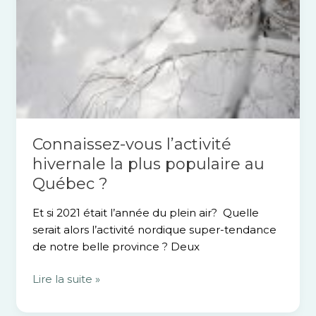
Connaissez-vous l’activité
hivernale la plus populaire au
Québec ?
Et si 2021 était l’année du plein air? Quelle
serait alors l’activité nordique super-tendance
de notre belle province ? Deux
Lire la suite »