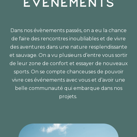
évènements
Dans nos évènements passés, on a eu la chance
de faire des rencontres inoubliables et de vivre
des aventures dans une nature resplendissante
et sauvage. On a vu plusieurs d’entre vous sortir
de leur zone de confort et essayer de nouveaux
sports. On se compte chanceuses de pouvoir
vivre ces événements avec vous et d’avoir une
belle communauté qui embarque dans nos
projets.