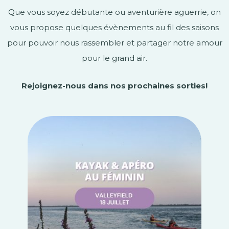
Que vous soyez débutante ou aventurière aguerrie, on
vous propose quelques évènements au fil des saisons
pour pouvoir nous rassembler et partager notre amour
pour le grand air.
Rejoignez-nous dans nos prochaines sorties!