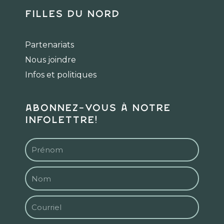
Filles du Nord
Partenariats
Nous joindre
Infos et politiques
Abonnez-vous à notre
infolettre!