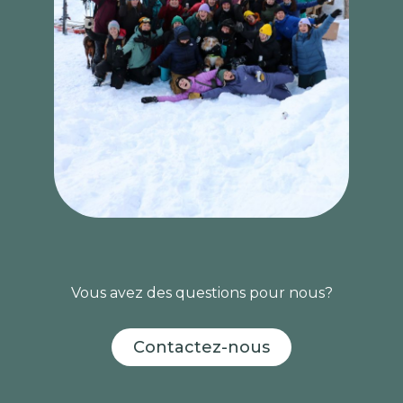
Vous avez des questions pour nous?
Contactez-nous