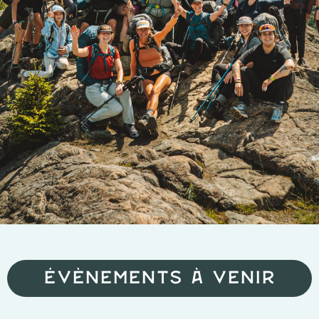
Évènements à venir