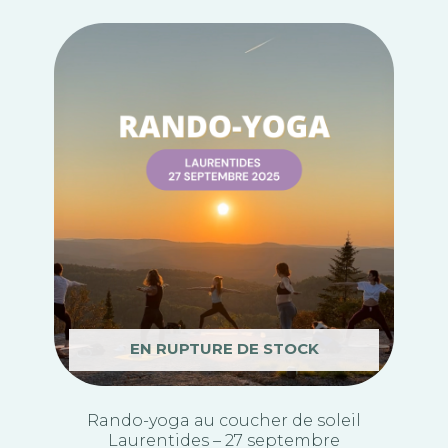
EN RUPTURE DE STOCK
Rando-yoga au coucher de soleil
Laurentides – 27 septembre