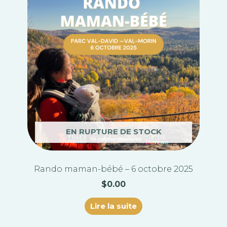
EN RUPTURE DE STOCK
Rando maman-bébé – 6 octobre 2025
$
0.00
Lire la suite