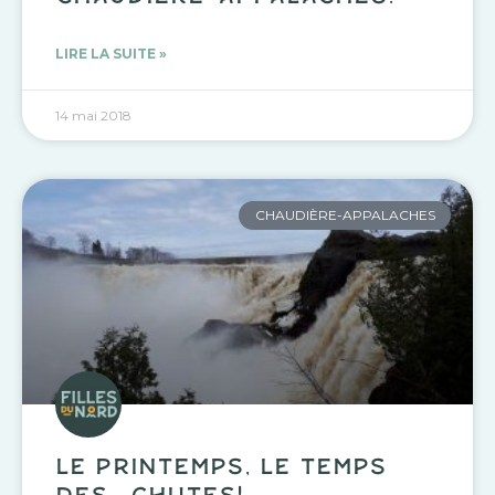
LIRE LA SUITE »
14 mai 2018
CHAUDIÈRE-APPALACHES
Le printemps, le temps