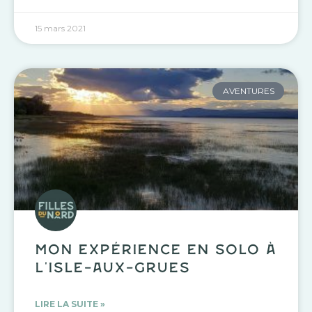
15 mars 2021
AVENTURES
Mon expérience en solo à
l’Isle-aux-Grues
LIRE LA SUITE »