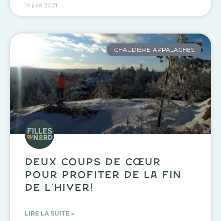
19 juin 2021
CHAUDIÈRE-APPALACHES
Deux coups de cœur
pour profiter de la fin
de l’hiver!
LIRE LA SUITE »