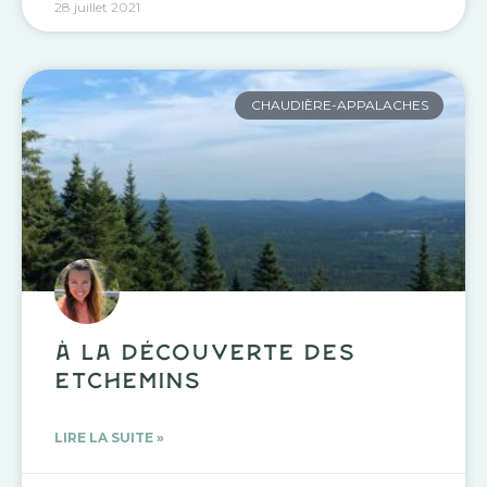
28 juillet 2021
CHAUDIÈRE-APPALACHES
À la découverte des
Etchemins
LIRE LA SUITE »