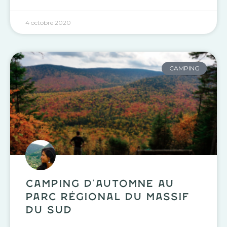
4 octobre 2020
CAMPING
Camping d’automne au
Parc Régional du Massif
du Sud