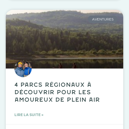
AVENTURES
4 parcs régionaux à
découvrir pour les
amoureux de plein air
LIRE LA SUITE »