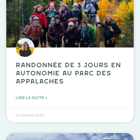
Randonnée de 3 jours en
autonomie au Parc des
Appalaches
LIRE LA SUITE »
13 octobre 2022