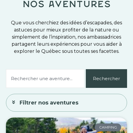
Nos aventures
Que vous cherchiez des idées d’escapades, des
astuces pour mieux profiter de la nature ou
simplement de l’inspiration, nos ambassadrices
partagent leurs expériences pour vous aider à
explorer le Québec sous toutes ses facettes.
Rechercher
Rechercher
Filtrer nos aventures
CAMPING