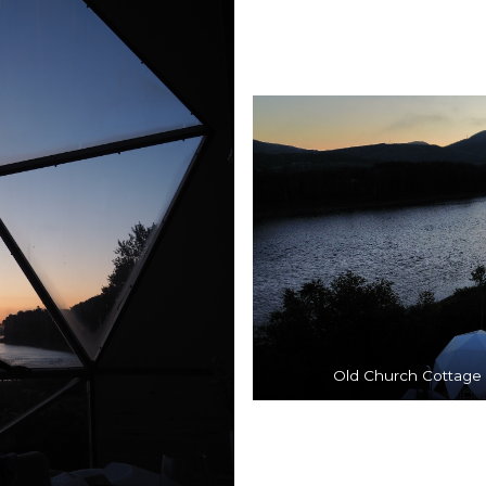
Old Church Cottage –