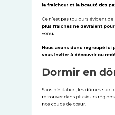
la fraîcheur et la beauté des p
Ce n’est pas toujours évident d
plus fraîches ne devraient pour
venu.
Nous avons donc regroupé ici p
vous inviter à découvrir ou red
Dormir en d
Sans hésitation, les dômes sont 
retrouver dans plusieurs régions
nos coups de cœur.