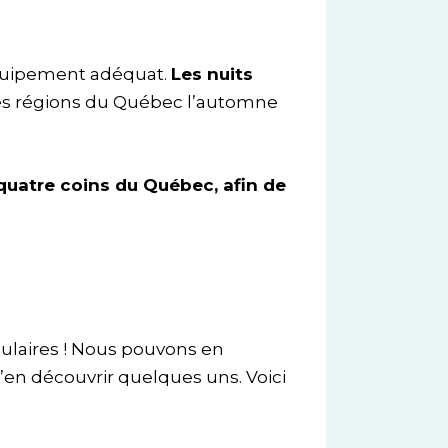
’équipement adéquat.
Les nuits
es régions du Québec l’automne
quatre coins du Québec, afin de
pulaires ! Nous pouvons en
’en découvrir quelques uns. Voici