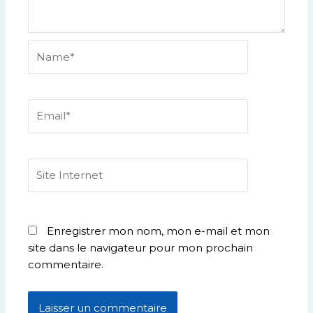
Name*
Email*
Site
Internet
Enregistrer mon nom, mon e-mail et mon
site dans le navigateur pour mon prochain
commentaire.