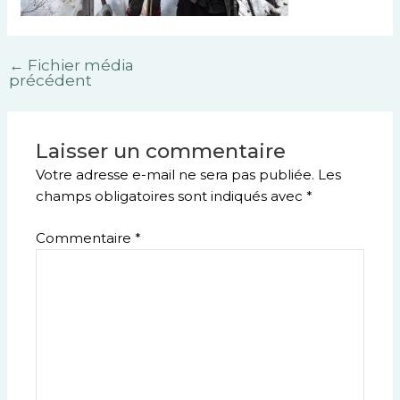
←
Fichier média
précédent
Laisser un commentaire
Votre adresse e-mail ne sera pas publiée.
Les
champs obligatoires sont indiqués avec
*
Commentaire
*