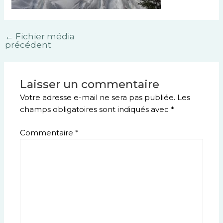
←
Fichier média
précédent
Laisser un commentaire
Votre adresse e-mail ne sera pas publiée.
Les
champs obligatoires sont indiqués avec
*
Commentaire
*