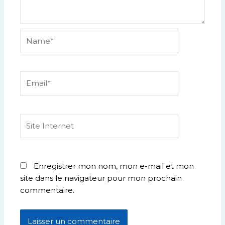
Name*
Email*
Site
Internet
Enregistrer mon nom, mon e-mail et mon
site dans le navigateur pour mon prochain
commentaire.