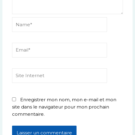
Name*
Email*
Site
Internet
Enregistrer mon nom, mon e-mail et mon
site dans le navigateur pour mon prochain
commentaire.