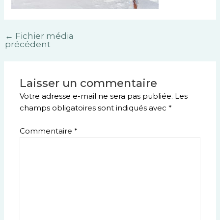
←
Fichier média
précédent
Laisser un commentaire
Votre adresse e-mail ne sera pas publiée.
Les
champs obligatoires sont indiqués avec
*
Commentaire
*