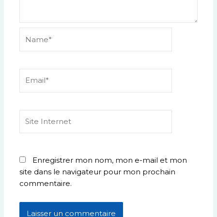
Name*
Email*
Site
Internet
Enregistrer mon nom, mon e-mail et mon
site dans le navigateur pour mon prochain
commentaire.