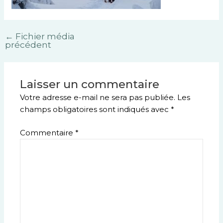
←
Fichier média
précédent
Laisser un commentaire
Votre adresse e-mail ne sera pas publiée.
Les
champs obligatoires sont indiqués avec
*
Commentaire
*