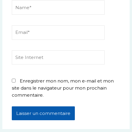
Name*
Email*
Site
Internet
Enregistrer mon nom, mon e-mail et mon
site dans le navigateur pour mon prochain
commentaire.