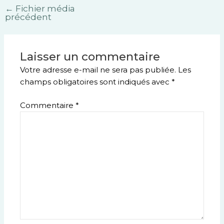
←
Fichier média
précédent
Laisser un commentaire
Votre adresse e-mail ne sera pas publiée.
Les
champs obligatoires sont indiqués avec
*
Commentaire
*