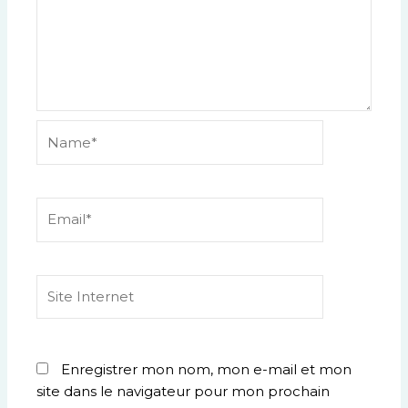
Name*
Email*
Site
Internet
Enregistrer mon nom, mon e-mail et mon
site dans le navigateur pour mon prochain