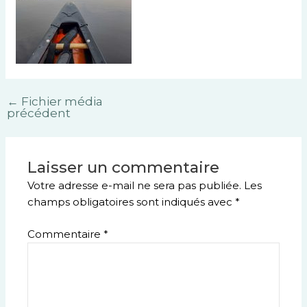
←
Fichier média
précédent
Laisser un commentaire
Votre adresse e-mail ne sera pas publiée.
Les
champs obligatoires sont indiqués avec
*
Commentaire
*