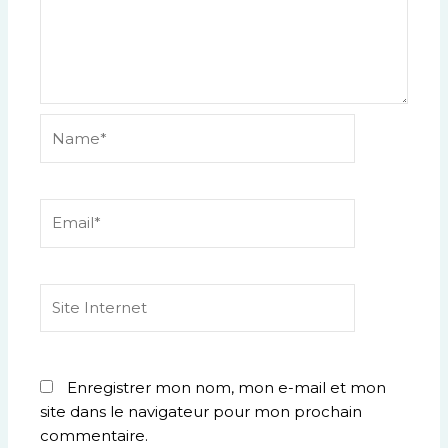
Name*
Email*
Site
Internet
Enregistrer mon nom, mon e-mail et mon
site dans le navigateur pour mon prochain
commentaire.