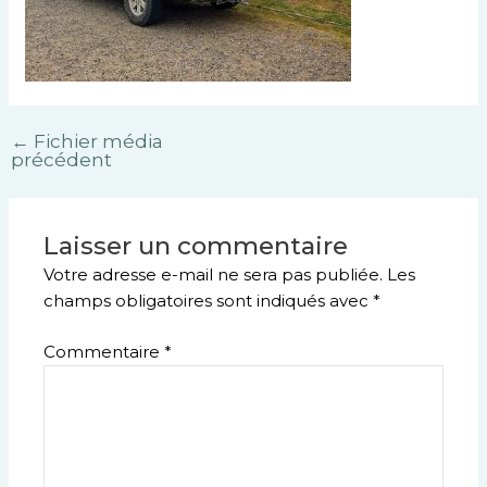
←
Fichier média
précédent
Laisser un commentaire
Votre adresse e-mail ne sera pas publiée.
Les
champs obligatoires sont indiqués avec
*
Commentaire
*