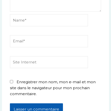
Name*
Email*
Site
Internet
Enregistrer mon nom, mon e-mail et mon
site dans le navigateur pour mon prochain
commentaire.