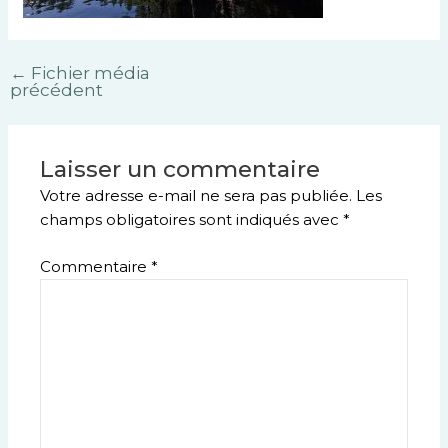
←
Fichier média
précédent
Laisser un commentaire
Votre adresse e-mail ne sera pas publiée.
Les
champs obligatoires sont indiqués avec
*
Commentaire
*