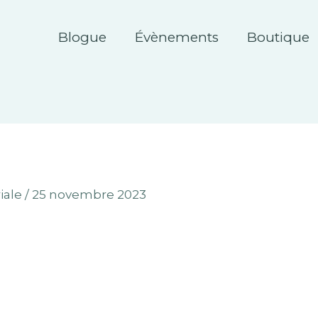
Blogue
Évènements
Boutique
iale
/
25 novembre 2023