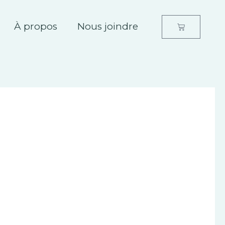
À propos
Nous joindre
Panier