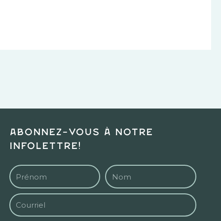
Abonnez-vous à notre
infolettre!