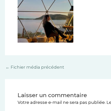
←
Fichier média précédent
Laisser un commentaire
Votre adresse e-mail ne sera pas publiée.
L