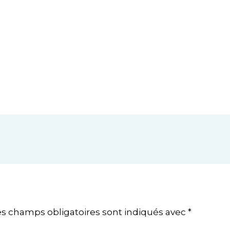
es champs obligatoires sont indiqués avec
*