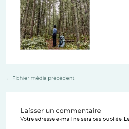
←
Fichier média précédent
Laisser un commentaire
Votre adresse e-mail ne sera pas publiée.
L