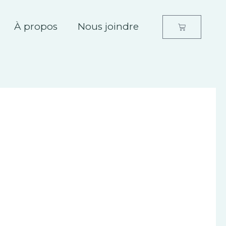
À propos
Nous joindre
Panier