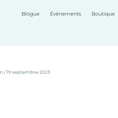
Blogue
Évènements
Boutique
an
/
19 septembre 2023