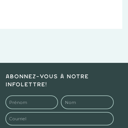
Abonnez-vous à notre
infolettre!