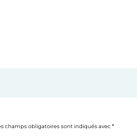
es champs obligatoires sont indiqués avec
*