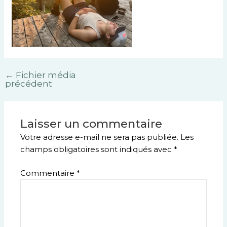
←
Fichier média
précédent
Laisser un commentaire
Votre adresse e-mail ne sera pas publiée.
Les
champs obligatoires sont indiqués avec
*
Commentaire
*