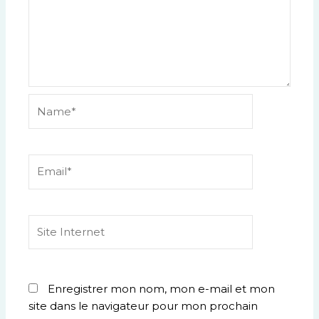
Name*
Email*
Site
Internet
Enregistrer mon nom, mon e-mail et mon
site dans le navigateur pour mon prochain