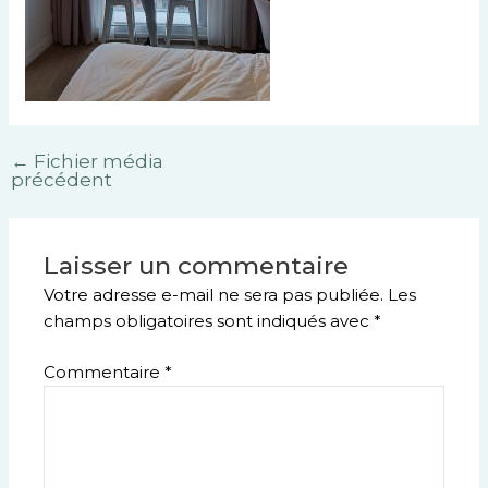
←
Fichier média
précédent
Laisser un commentaire
Votre adresse e-mail ne sera pas publiée.
Les
champs obligatoires sont indiqués avec
*
Commentaire
*