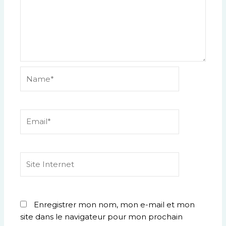
Name*
Email*
Site
Internet
Enregistrer mon nom, mon e-mail et mon
site dans le navigateur pour mon prochain