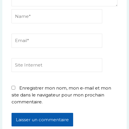
Name*
Email*
Site
Internet
Enregistrer mon nom, mon e-mail et mon
site dans le navigateur pour mon prochain
commentaire.