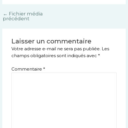
←
Fichier média
précédent
Laisser un commentaire
Votre adresse e-mail ne sera pas publiée.
Les
champs obligatoires sont indiqués avec
*
Commentaire
*