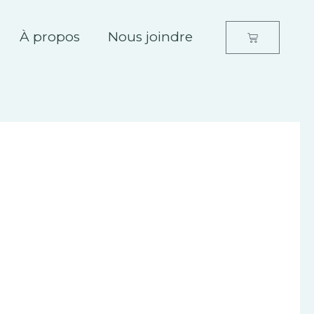
À propos
Nous joindre
Panier