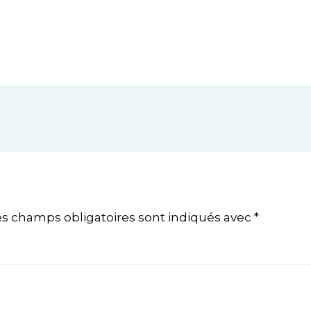
es champs obligatoires sont indiqués avec
*