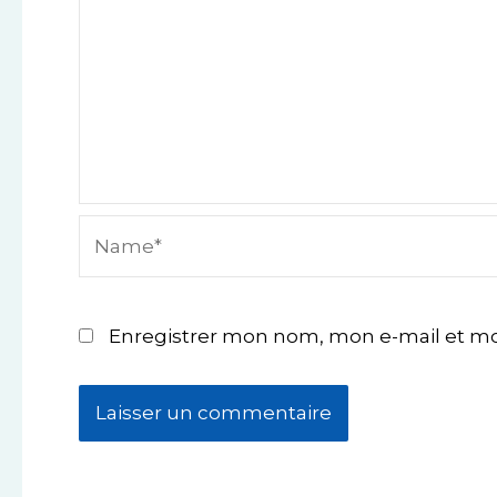
Name*
Enregistrer mon nom, mon e-mail et mo