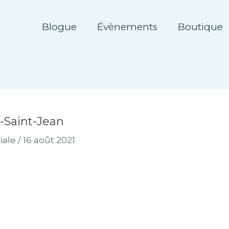
Blogue
Évènements
Boutique
-Saint-Jean
iale
/
16 août 2021