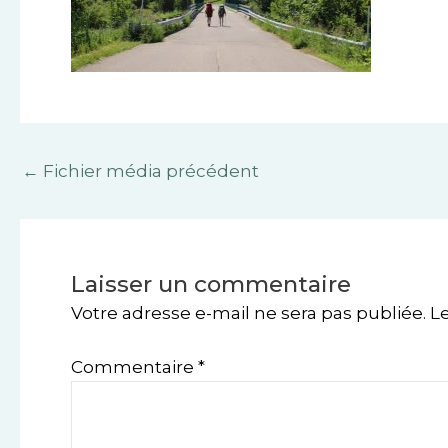
←
Fichier média précédent
Laisser un commentaire
Votre adresse e-mail ne sera pas publiée.
L
Commentaire
*