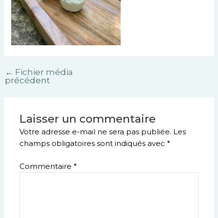
←
Fichier média
précédent
Laisser un commentaire
Votre adresse e-mail ne sera pas publiée.
Les
champs obligatoires sont indiqués avec
*
Commentaire
*