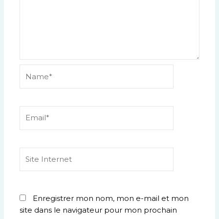
Name*
Email*
Site
Internet
Enregistrer mon nom, mon e-mail et mon
site dans le navigateur pour mon prochain