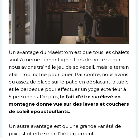
Un avantage du Maelström est que tous les chalets
sont à même la montagne. Lors de notre séjour,
nous avions traîné le jeu de spikeball, mais le terrain
était trop incliné pour jouer. Par contre, nous avons
eu assez de place sur le patio en déplaçant la table
et le barbecue pour effectuer un yoga extérieur à
5 personnes. De plus,
le fait d’être surélevé en
montagne donne vue sur des levers et couchers
de soleil époustouflants.
Un autre avantage est qu’une grande variété de
prix est offerte selon l’hébergement.