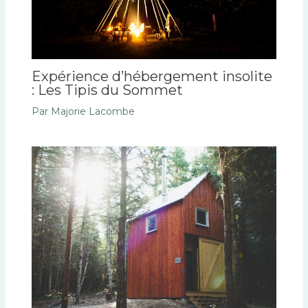
Expérience d’hébergement insolite
: Les Tipis du Sommet
Par
Majorie Lacombe