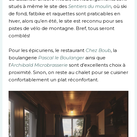
situés à même le site des
Sentiers du moulin
,
où ski
de fond, fatbike et raquettes sont praticables en
hiver, alors qu’en été, le site est reconnu pour ses
pistes de vélo de montagne. Bref, tous seront
comblés!
Pour les épicuriens, le restaurant
Chez Boub
, la
boulangerie
Pascal le Boulanger
ainsi que
l’
Archibald Microbrasserie
sont d’excellents choix à
proximité. Sinon, on reste au chalet pour se cuisiner
confortablement un plat réconfortant.