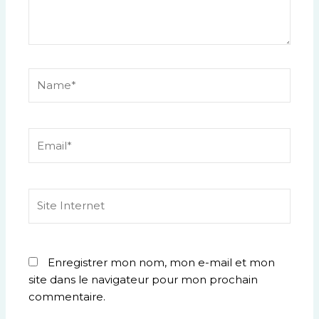
Name*
Email*
Site
Internet
Enregistrer mon nom, mon e-mail et mon
site dans le navigateur pour mon prochain
commentaire.