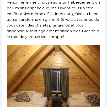
Personnellement, nous avions un hébergement un
peu moins dispendieux, mais avons réussi à être
confortables même à 5 à l’intérieur, grâce au banc
qui se transforme en grand lit. Si vous avez envie de
vous gâter, des chalets plus grands et plus
dispendieux sont également disponibles. Bref, tout
le monde y trouve son compte!