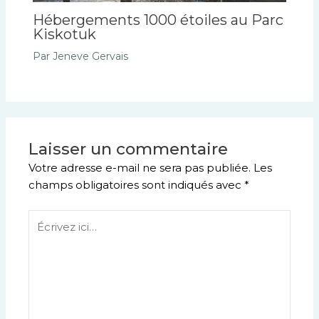
Hébergements 1000 étoiles au Parc
Kiskotuk
Par
Jeneve Gervais
Laisser un commentaire
Votre adresse e-mail ne sera pas publiée.
Les
champs obligatoires sont indiqués avec
*
Écrivez
ici…