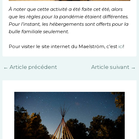
À noter que cette activité a été faite cet été, alors
que les règles pour la pandémie étaient différentes.
Pour l’instant, les hébergements sont offerts pour la
bulle familiale seulement.
Pour visiter le site internet du Maelström, c’est
ici
!
←
Article précédent
Article suivant
→