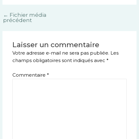
←
Fichier média
précédent
Laisser un commentaire
Votre adresse e-mail ne sera pas publiée.
Les
champs obligatoires sont indiqués avec
*
Commentaire
*