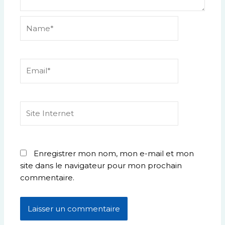
Name*
Email*
Site
Internet
Enregistrer mon nom, mon e-mail et mon
site dans le navigateur pour mon prochain
commentaire.