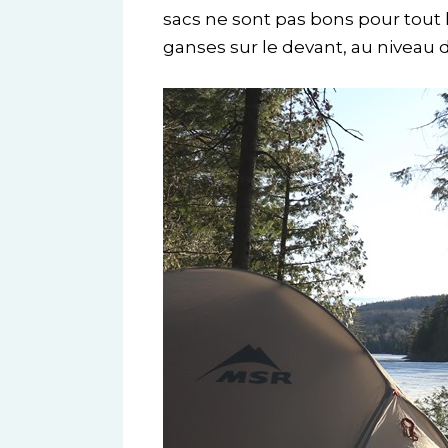
sacs ne sont pas bons pour tout 
ganses sur le devant, au niveau d