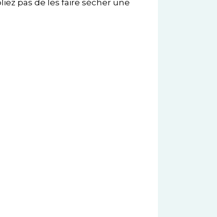
ez pas de les faire sécher une