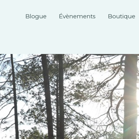
Blogue
Évènements
Boutique