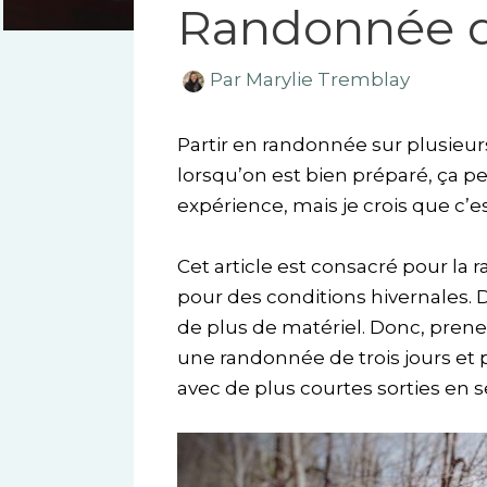
Randonnée de
Par
Marylie Tremblay
Partir en randonnée sur plusieurs
lorsqu’on est bien préparé, ça pe
expérience, mais je crois que c’es
Cet article est consacré pour la 
pour des conditions hivernales. D
de plus de matériel. Donc, prene
une randonnée de trois jours et 
avec de plus courtes sorties en s