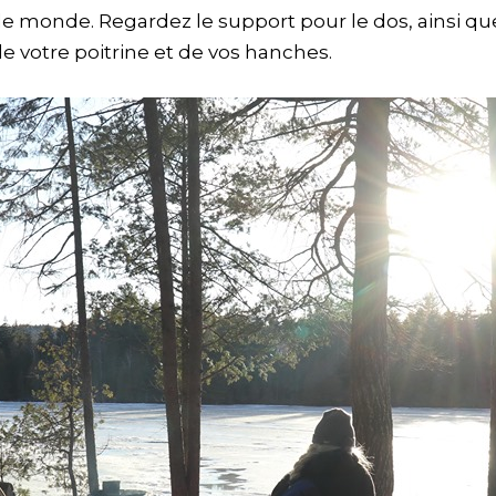
le monde. Regardez le support pour le dos, ainsi q
e votre poitrine et de vos hanches.