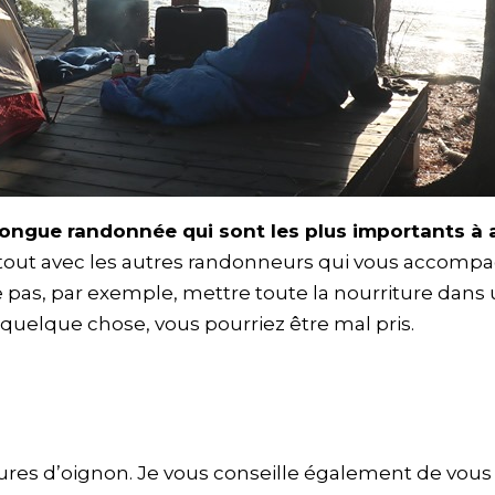
 longue randonnée qui sont les plus importants à
e tout avec les autres randonneurs qui vous accompa
 pas, par exemple, mettre toute la nourriture dan
 quelque chose, vous pourriez être mal pris.
ures d’oignon. Je vous conseille également de vou