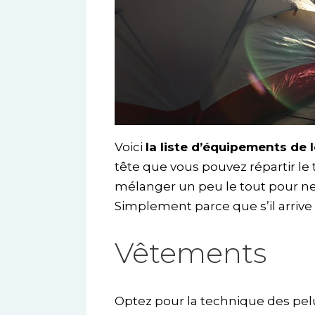
Voici
la liste d’équipements de
tête que vous pouvez répartir l
mélanger un peu le tout pour ne
Simplement parce que s’il arrive
Vêtements
Optez pour la technique des pel