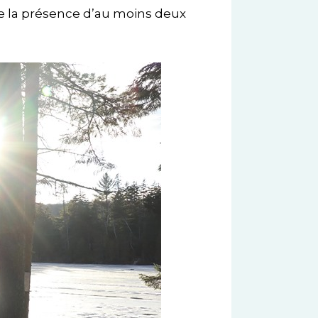
ue la présence d’au moins deux