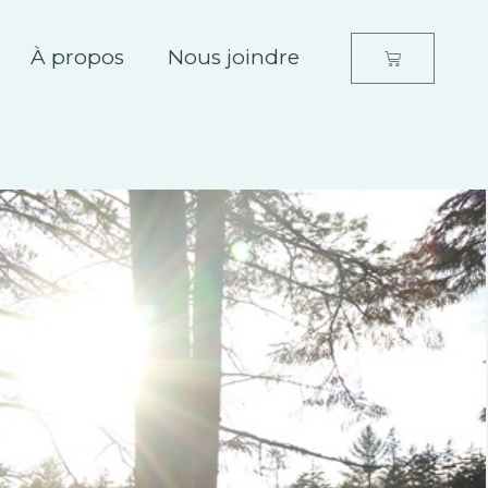
À propos
Nous joindre
Panier