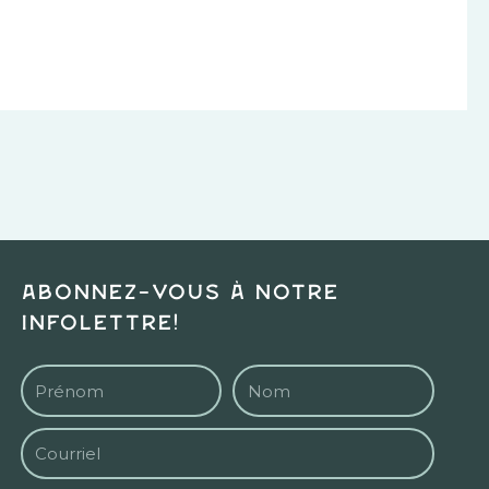
Abonnez-vous à notre
infolettre!