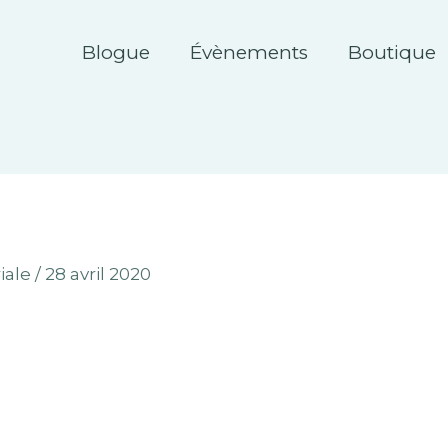
Blogue
Évènements
Boutique
iale
/
28 avril 2020