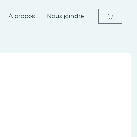
À propos
Nous joindre
Panier