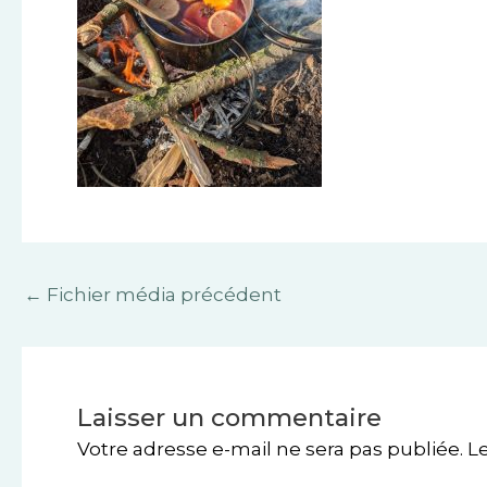
←
Fichier média précédent
Laisser un commentaire
Votre adresse e-mail ne sera pas publiée.
L