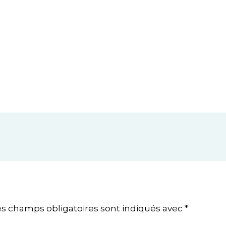
es champs obligatoires sont indiqués avec
*