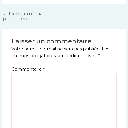
←
Fichier média
précédent
Laisser un commentaire
Votre adresse e-mail ne sera pas publiée.
Les
champs obligatoires sont indiqués avec
*
Commentaire
*