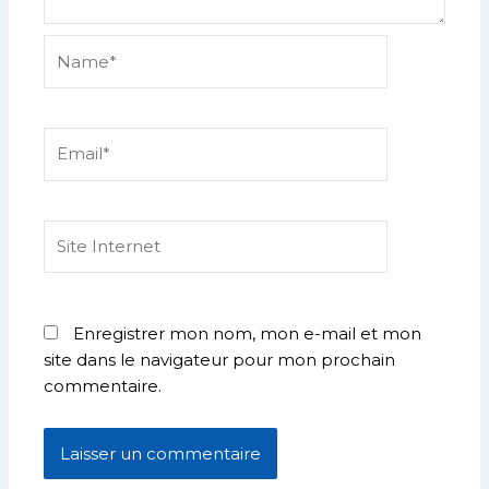
Name*
Email*
Site
Internet
Enregistrer mon nom, mon e-mail et mon
site dans le navigateur pour mon prochain
commentaire.