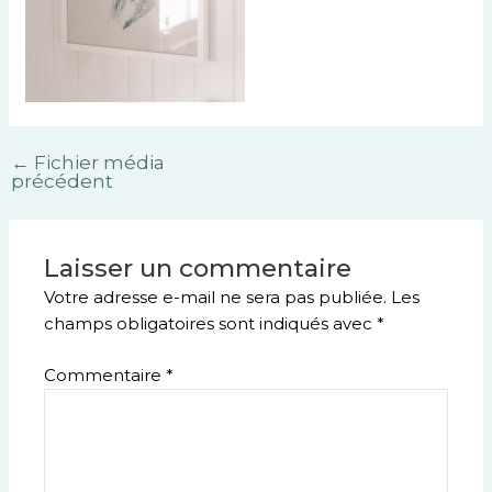
←
Fichier média
précédent
Laisser un commentaire
Votre adresse e-mail ne sera pas publiée.
Les
champs obligatoires sont indiqués avec
*
Commentaire
*