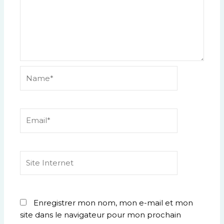
Name*
Email*
Site
Internet
Enregistrer mon nom, mon e-mail et mon
site dans le navigateur pour mon prochain