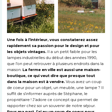
Une fois à l’intérieur, vous constaterez assez
rapidement sa passion pour le design et pour
les objets vintages.
Il a un petit faible pour les
lampes industrielles du début des années 1990,
que l’on peut retrouver à plusieurs endroits dans la
maison.
La ferme en ville est aussi une maison-
boutique, ce qui veut dire que presque tout
dans la maison est à vendre.
Vous avez un coup
de coeur pour un objet, un meuble, une lampe ? Il
suffit de s’informer auprès de Stéphane, le
propriétaire ! J’adore ce concept qui permet de
rapporter chez soi un souvenir de notre séjour.
Pour ma part, j’ai eu un coup de coeur pour