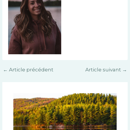
←
Article précédent
Article suivant
→