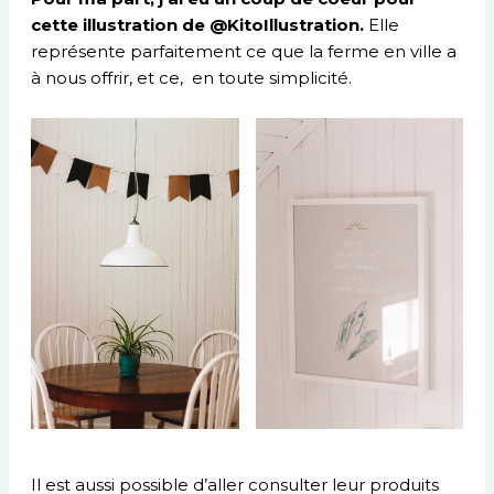
cette illustration de @KitoIllustration.
Elle
représente parfaitement ce que la ferme en ville a
à nous offrir, et ce, en toute simplicité.
Il est aussi possible d’aller consulter leur produits