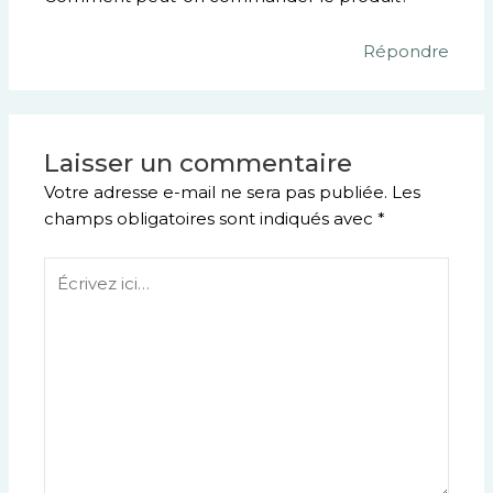
Répondre
Laisser un commentaire
Votre adresse e-mail ne sera pas publiée.
Les
champs obligatoires sont indiqués avec
*
Écrivez
ici…