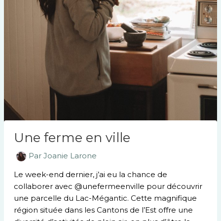
Une ferme en ville
Par
Joanie Larone
Le week-end dernier, j’ai eu la chance de
collaborer avec @unefermeenville pour découvrir
une parcelle du Lac-Mégantic. Cette magnifique
région située dans les Cantons de l’Est offre une