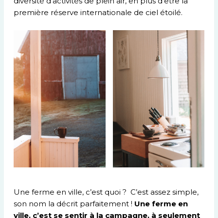
diversité d’activités de plein air, en plus d’être la
première réserve internationale de ciel étoilé.
Une ferme en ville, c’est quoi ? C’est assez simple,
son nom la décrit parfaitement !
Une ferme en
ville, c’est se sentir à la campagne, à seulement