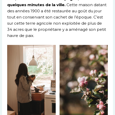
quelques minutes de la ville.
Cette maison datant
des années 1900 a été restaurée au goût du jour
tout en conservant son cachet de l’époque. C’est
sur cette terre agricole non exploitée de plus de
34 acres que le propriétaire y a aménagé son petit
havre de paix.