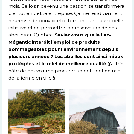
mois. Ce loisir, devenu une passion, se transformera
bientôt en petite entreprise. Ça me rend vraiment
heureuse de pouvoir être témoin d’une aussi belle
initiative et de permettre la préservation de nos
abeilles au Québec.
Saviez-vous que le Lac-
Mégantic interdit l’emploi de produits
dommageables pour l’environnement depuis
plusieurs années ? Les abeilles sont ainsi mieux
protégées et le miel de meilleure qualité
(j’ai très
hâte de pouvoir me procurer un petit pot de miel
de la ferme en ville !)