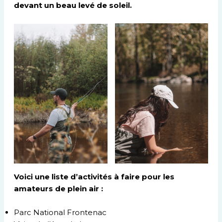
devant un beau levé de soleil.
Voici une liste d’activités à faire pour les
amateurs de plein air :
Parc National Frontenac