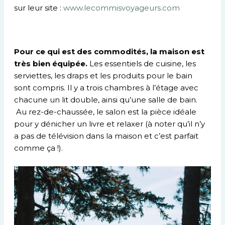
sur leur site :
www.lecommisvoyageurs.com
Pour ce qui est des commodités, la maison est
très bien équipée.
Les essentiels de cuisine, les
serviettes, les draps et les produits pour le bain
sont compris. Il y a trois chambres à l’étage avec
chacune un lit double, ainsi qu’une salle de bain.
Au rez-de-chaussée, le salon est la pièce idéale
pour y dénicher un livre et relaxer (à noter qu’il n’y
a pas de télévision dans la maison et c’est parfait
comme ça !).