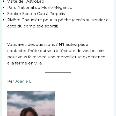
Visite de l’AstroLab
Parc National du Mont-Mégantic
Sentier Scotch Cap à Piopolis
Rivière Chaudière pour la pêche (accès au sentier à
côté du complexe sportif)
Vous avez des questions ? N’hésitez pas à
contacter l’hôte qui sera à l’écoute de vos besoins
pour vous faire vivre une merveilleuse expérience
à la ferme en ville.
Par
Joanie L.