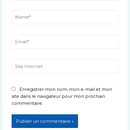
Name*
Email*
Site
Internet
Enregistrer mon nom, mon e-mail et mon
site dans le navigateur pour mon prochain
commentaire.