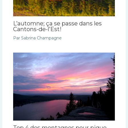
L’automne; ça se passe dans les
Cantons-de-l’Est!
Par
Sabrina Champagne
Top 4 des montagnes pour pique-