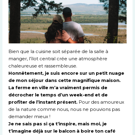
Bien que la cuisine soit séparée de la salle à
manger, l’îlot central crée une atmosphère
chaleureuse et rassembleuse.
Honnêtement, je suis encore sur un petit nuage
de mon séjour dans cette magnifique maison.
La ferme en ville m’a vraiment permis de
décrocher le temps d’un week-end et de
profiter de l’instant présent.
Pour des amoureux
de la nature comme nous, nous ne pouvions pas
demander mieux !
Je ne sais pas si ça t’inspire, mais moi, je
t’imagine déjà sur le balcon à boire ton café