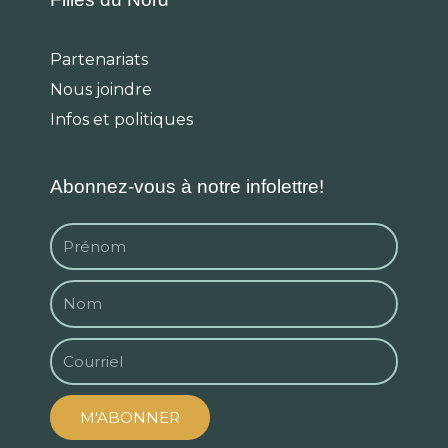
Partenariats
Nous joindre
Infos et politiques
Abonnez-vous à notre infolettre!
M'ABONNER