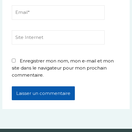
Email*
Site
Internet
Enregistrer mon nom, mon e-mail et mon
site dans le navigateur pour mon prochain
commentaire.