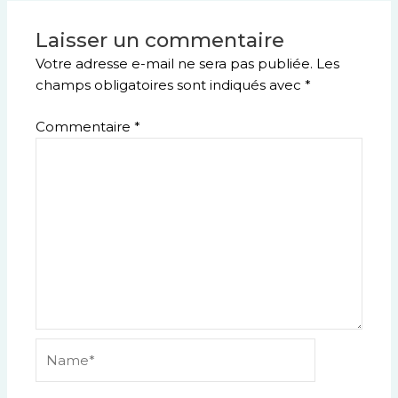
Laisser un commentaire
Votre adresse e-mail ne sera pas publiée.
Les
champs obligatoires sont indiqués avec
*
Commentaire
*
Name*