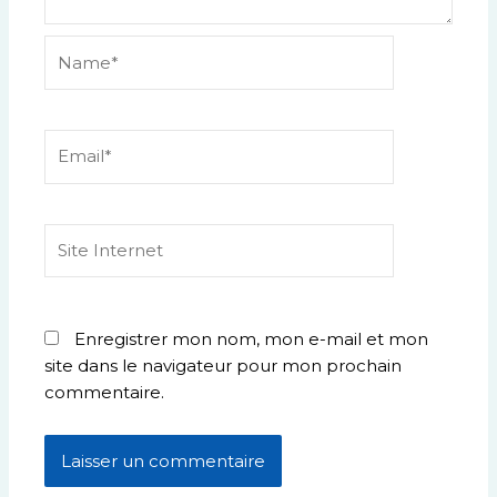
Name*
Email*
Site
Internet
Enregistrer mon nom, mon e-mail et mon
site dans le navigateur pour mon prochain
commentaire.