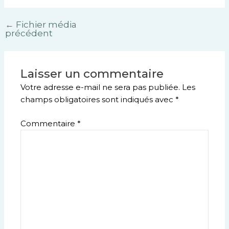
←
Fichier média
précédent
Laisser un commentaire
Votre adresse e-mail ne sera pas publiée.
Les
champs obligatoires sont indiqués avec
*
Commentaire
*