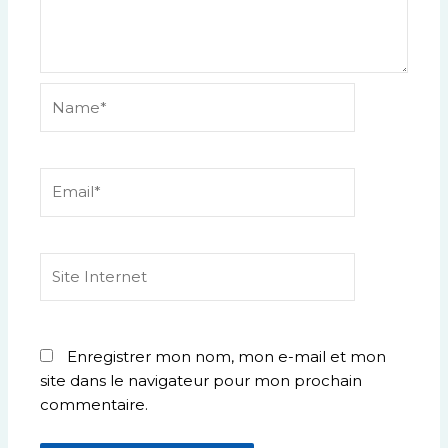
Name*
Email*
Site
Internet
Enregistrer mon nom, mon e-mail et mon
site dans le navigateur pour mon prochain
commentaire.