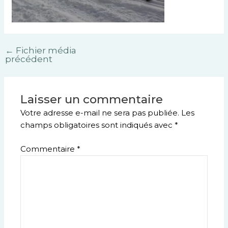
←
Fichier média
précédent
Laisser un commentaire
Votre adresse e-mail ne sera pas publiée.
Les
champs obligatoires sont indiqués avec
*
Commentaire
*