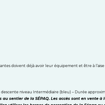
antes doivent déjà avoir leur équipement et être à l’aise 
 descente niveau Intermédiaire (bleu) – Durée approxim
ès au sentier de la SÉPAQ. Les accès sont en vente à l