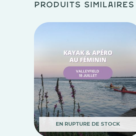
Produits similaires
EN RUPTURE DE STOCK