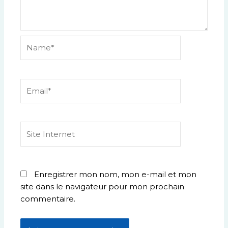
Name*
Email*
Site
Internet
Enregistrer mon nom, mon e-mail et mon
site dans le navigateur pour mon prochain
commentaire.