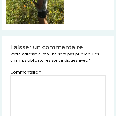
Laisser un commentaire
Votre adresse e-mail ne sera pas publiée.
Les
champs obligatoires sont indiqués avec
*
Commentaire
*