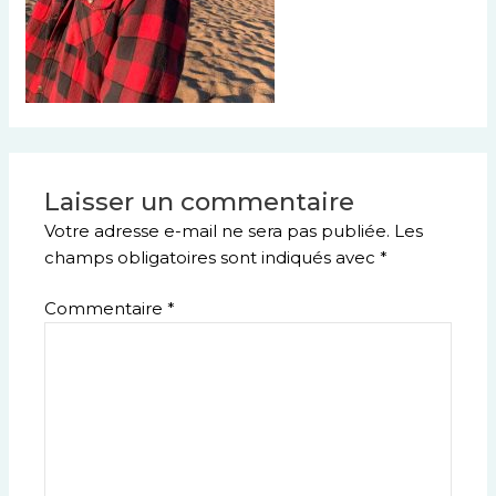
Laisser un commentaire
Votre adresse e-mail ne sera pas publiée.
Les
champs obligatoires sont indiqués avec
*
Commentaire
*