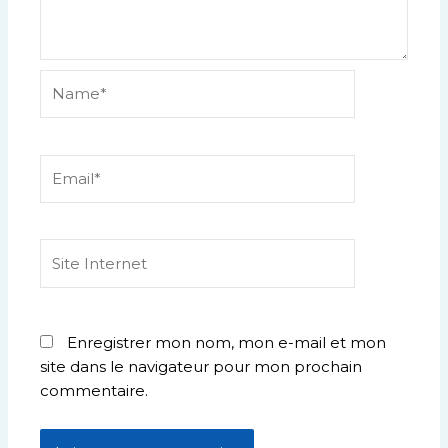
Name*
Email*
Site
Internet
Enregistrer mon nom, mon e-mail et mon
site dans le navigateur pour mon prochain
commentaire.