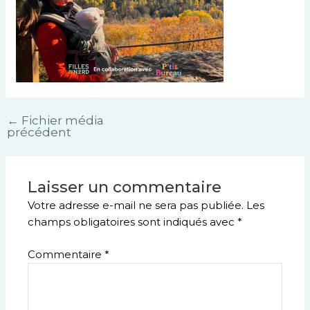
←
Fichier média
précédent
Laisser un commentaire
Votre adresse e-mail ne sera pas publiée.
Les
champs obligatoires sont indiqués avec
*
Commentaire
*