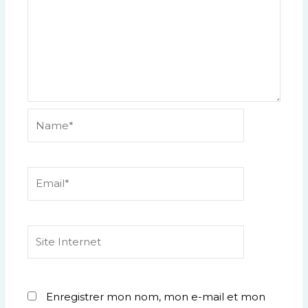
Name*
Email*
Site
Internet
Enregistrer mon nom, mon e-mail et mon