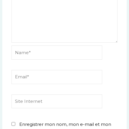
Name*
Email*
Site
Internet
Enregistrer mon nom, mon e-mail et mon