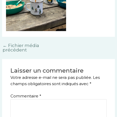
←
Fichier média
précédent
Laisser un commentaire
Votre adresse e-mail ne sera pas publiée.
Les
champs obligatoires sont indiqués avec
*
Commentaire
*