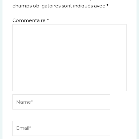
champs obligatoires sont indiqués avec
*
Commentaire
*
Name*
Email*