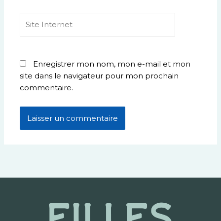
Site
Internet
Enregistrer mon nom, mon e-mail et mon
site dans le navigateur pour mon prochain
commentaire.