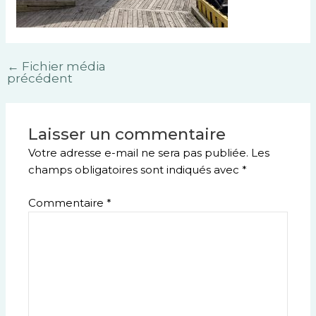
←
Fichier média
précédent
Laisser un commentaire
Votre adresse e-mail ne sera pas publiée.
Les
champs obligatoires sont indiqués avec
*
Commentaire
*