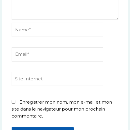
Name*
Email*
Site
Internet
Enregistrer mon nom, mon e-mail et mon
site dans le navigateur pour mon prochain
commentaire.