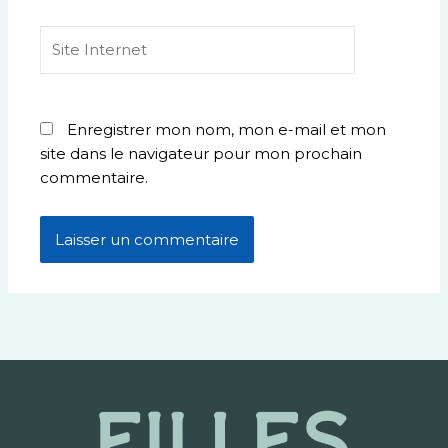
Site
Internet
Enregistrer mon nom, mon e-mail et mon
site dans le navigateur pour mon prochain
commentaire.