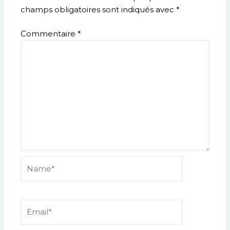
champs obligatoires sont indiqués avec
*
Commentaire
*
Name*
Email*