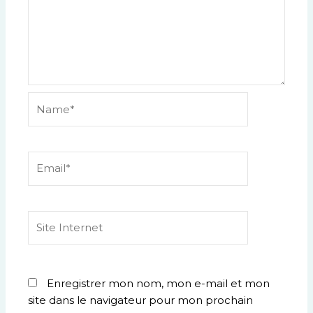
Name*
Email*
Site
Internet
Enregistrer mon nom, mon e-mail et mon
site dans le navigateur pour mon prochain