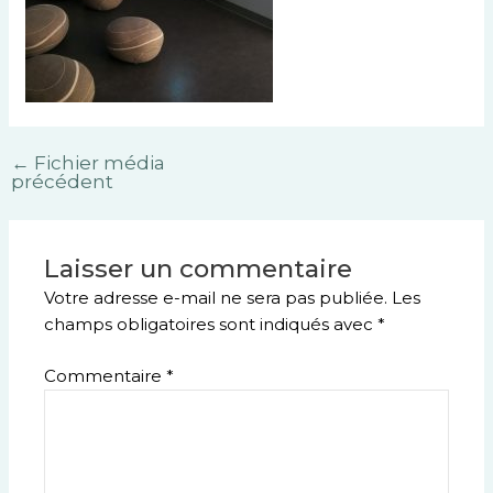
←
Fichier média
précédent
Laisser un commentaire
Votre adresse e-mail ne sera pas publiée.
Les
champs obligatoires sont indiqués avec
*
Commentaire
*