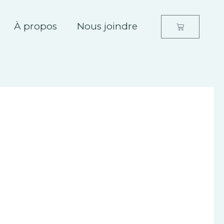
À propos
Nous joindre
Panier