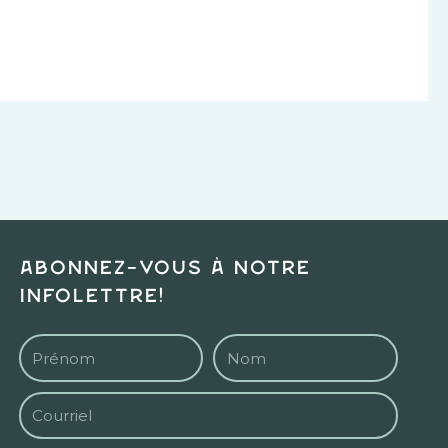
Abonnez-vous à notre
infolettre!