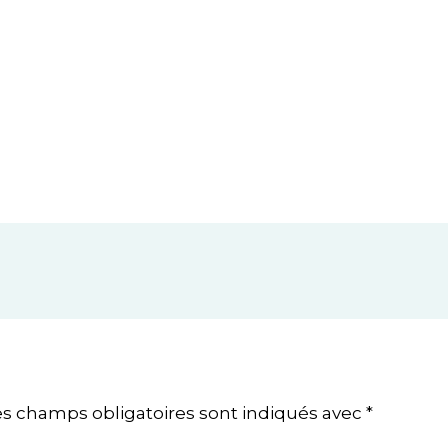
es champs obligatoires sont indiqués avec
*