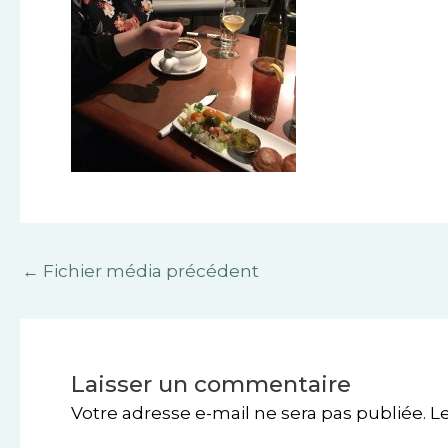
←
Fichier média précédent
Laisser un commentaire
Votre adresse e-mail ne sera pas publiée.
L