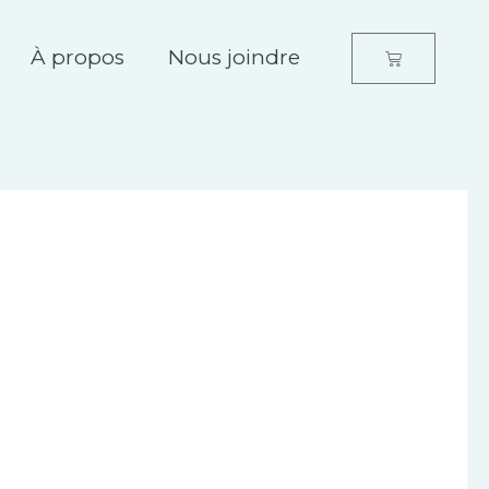
À propos
Nous joindre
Panier