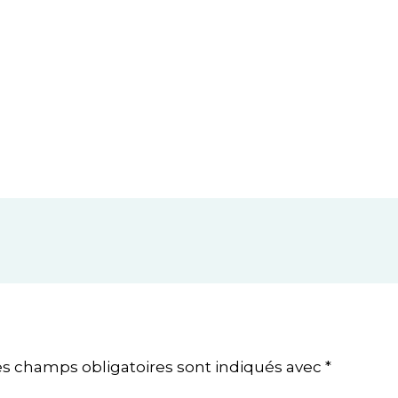
es champs obligatoires sont indiqués avec
*