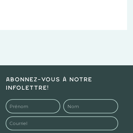
Abonnez-vous à notre
infolettre!