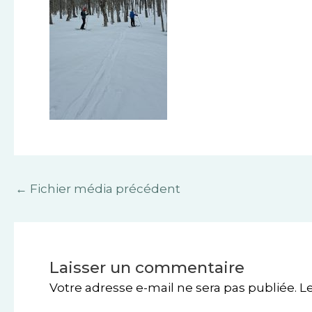
←
Fichier média précédent
Laisser un commentaire
Votre adresse e-mail ne sera pas publiée.
L