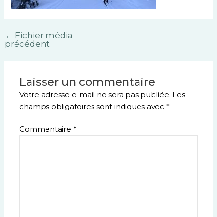
←
Fichier média
précédent
Laisser un commentaire
Votre adresse e-mail ne sera pas publiée.
Les
champs obligatoires sont indiqués avec
*
Commentaire
*