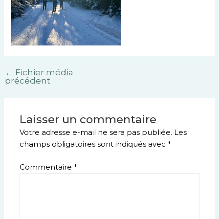
←
Fichier média
précédent
Laisser un commentaire
Votre adresse e-mail ne sera pas publiée.
Les
champs obligatoires sont indiqués avec
*
Commentaire
*