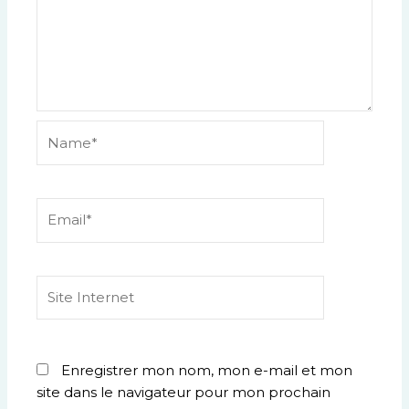
Name*
Email*
Site
Internet
Enregistrer mon nom, mon e-mail et mon
site dans le navigateur pour mon prochain