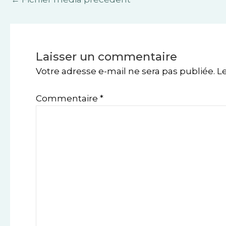
Laisser un commentaire
Votre adresse e-mail ne sera pas publiée.
L
Commentaire
*