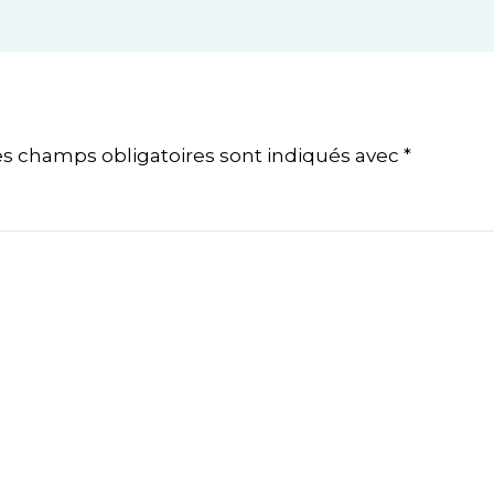
es champs obligatoires sont indiqués avec
*