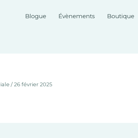
Blogue
Évènements
Boutique
iale
/
26 février 2025