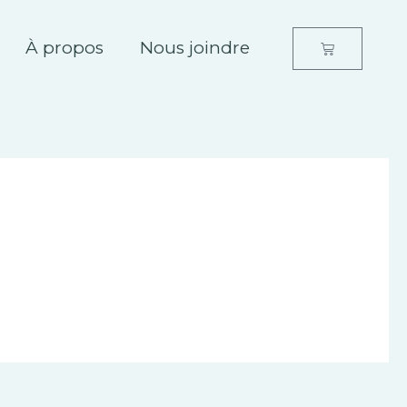
À propos
Nous joindre
Panier