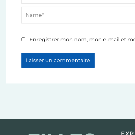
Name*
Enregistrer mon nom, mon e-mail et mo
Exp