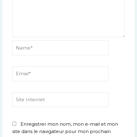
Name*
Email*
Site
Internet
Enregistrer mon nom, mon e-mail et mon
site dans le navigateur pour mon prochain