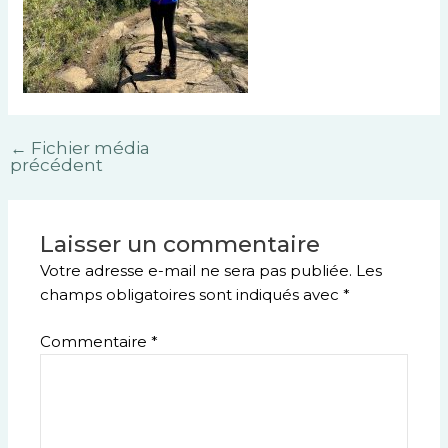
←
Fichier média
précédent
Laisser un commentaire
Votre adresse e-mail ne sera pas publiée.
Les
champs obligatoires sont indiqués avec
*
Commentaire
*