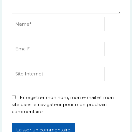
Name*
Email*
Site
Internet
Enregistrer mon nom, mon e-mail et mon
site dans le navigateur pour mon prochain
commentaire.