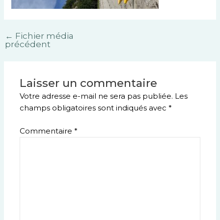
←
Fichier média
précédent
Laisser un commentaire
Votre adresse e-mail ne sera pas publiée.
Les
champs obligatoires sont indiqués avec
*
Commentaire
*