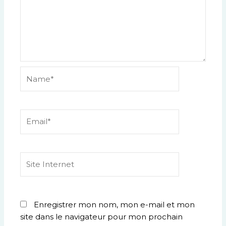
Name*
Email*
Site
Internet
Enregistrer mon nom, mon e-mail et mon
site dans le navigateur pour mon prochain