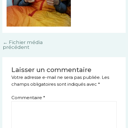
←
Fichier média
précédent
Laisser un commentaire
Votre adresse e-mail ne sera pas publiée.
Les
champs obligatoires sont indiqués avec
*
Commentaire
*