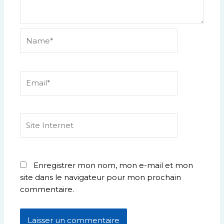
Name*
Email*
Site
Internet
Enregistrer mon nom, mon e-mail et mon
site dans le navigateur pour mon prochain
commentaire.