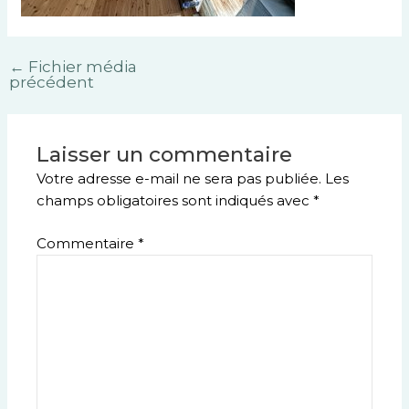
←
Fichier média
précédent
Laisser un commentaire
Votre adresse e-mail ne sera pas publiée.
Les
champs obligatoires sont indiqués avec
*
Commentaire
*