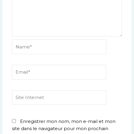
Name*
Email*
Site
Internet
Enregistrer mon nom, mon e-mail et mon
site dans le navigateur pour mon prochain