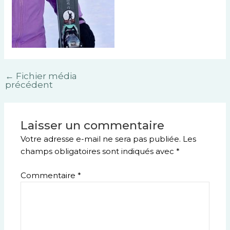
←
Fichier média
précédent
Laisser un commentaire
Votre adresse e-mail ne sera pas publiée.
Les
champs obligatoires sont indiqués avec
*
Commentaire
*