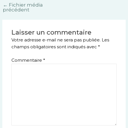
←
Fichier média
précédent
Laisser un commentaire
Votre adresse e-mail ne sera pas publiée.
Les
champs obligatoires sont indiqués avec
*
Commentaire
*