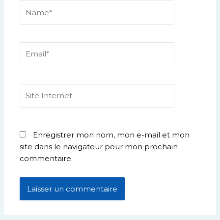
Name*
Email*
Site
Internet
Enregistrer mon nom, mon e-mail et mon
site dans le navigateur pour mon prochain
commentaire.