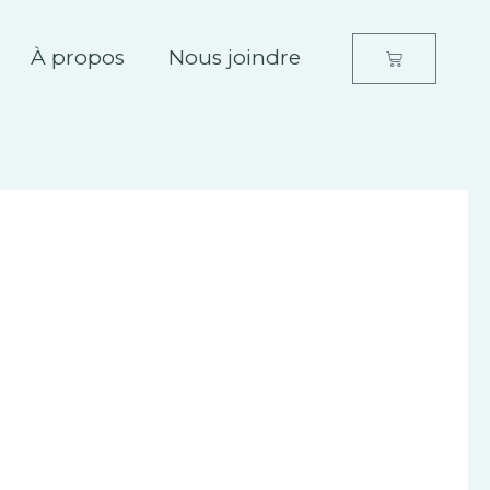
À propos
Nous joindre
Panier