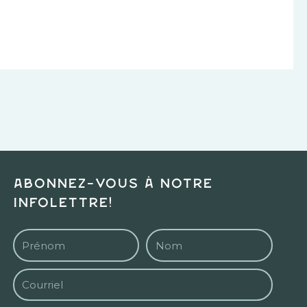
Abonnez-vous à notre
infolettre!