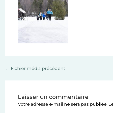
←
Fichier média précédent
Laisser un commentaire
Votre adresse e-mail ne sera pas publiée.
L