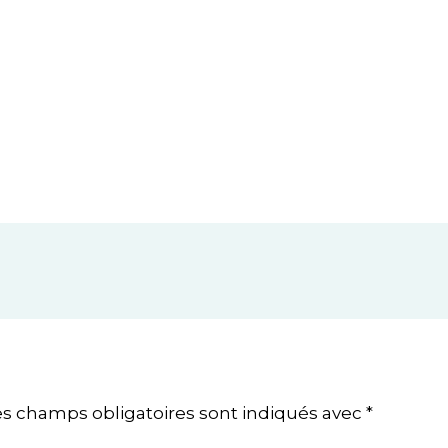
es champs obligatoires sont indiqués avec
*